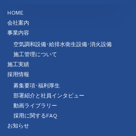
HOME
会社案内
事業内容
空気調和設備･給排水衛生設備･消火設備
施工管理について
施工実績
採用情報
募集要項･福利厚生
部署紹介と社員インタビュー
動画ライブラリー
採用に関するFAQ
お知らせ