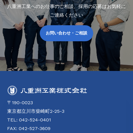
八重洲工業へのお仕事のご相談、採用の応募はお気軽に
ご連絡ください
お問い合わせ・ご相談
〒190-0023
東京都立川市柴崎町2-25-3
TEL: 042-524-0401
FAX: 042-527-3609