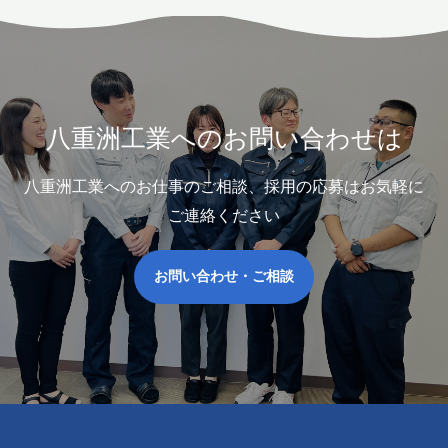
八重洲工業へのお問い合わせは
八重洲工業へのお仕事のご相談、採用の応募はお気軽に
ご連絡ください
お問い合わせ・ご相談