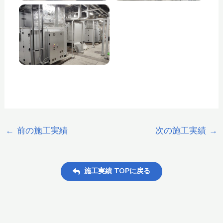
←
前の施工実績
次の施工実績
→
施工実績 TOPに戻る