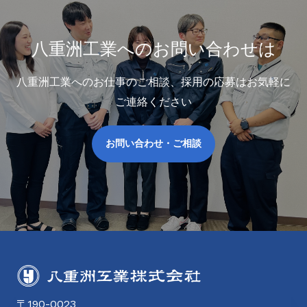
八重洲工業へのお問い合わせは
八重洲工業へのお仕事のご相談、採用の応募はお気軽に
ご連絡ください
お問い合わせ・ご相談
〒190-0023