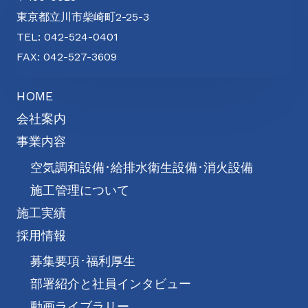
東京都立川市柴崎町2-25-3
TEL: 042-524-0401
FAX: 042-527-3609
HOME
会社案内
事業内容
空気調和設備･給排水衛生設備･消火設備
施工管理について
施工実績
採用情報
募集要項･福利厚生
部署紹介と社員インタビュー
動画ライブラリー