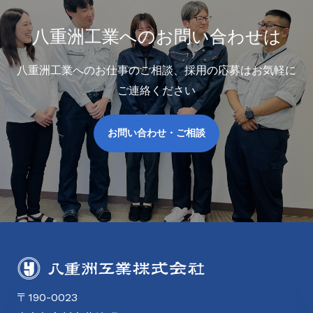
八重洲工業へのお問い合わせは
八重洲工業へのお仕事のご相談、採用の応募はお気軽に
ご連絡ください
お問い合わせ・ご相談
〒190-0023