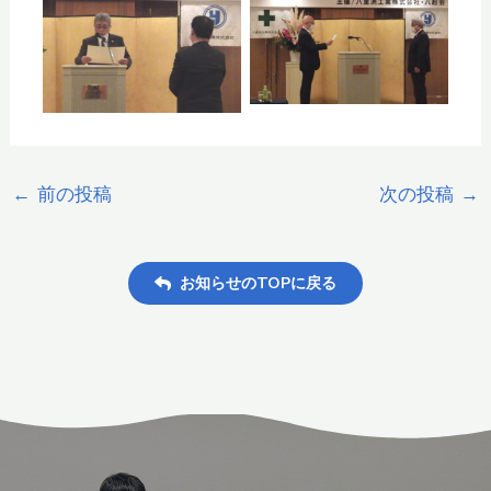
←
前の投稿
次の投稿
→
お知らせのTOPに戻る