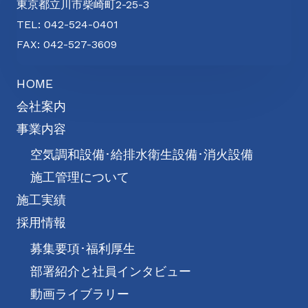
東京都立川市柴崎町2-25-3
TEL: 042-524-0401
FAX: 042-527-3609
HOME
会社案内
事業内容
空気調和設備･給排水衛生設備･消火設備
施工管理について
施工実績
採用情報
募集要項･福利厚生
部署紹介と社員インタビュー
動画ライブラリー