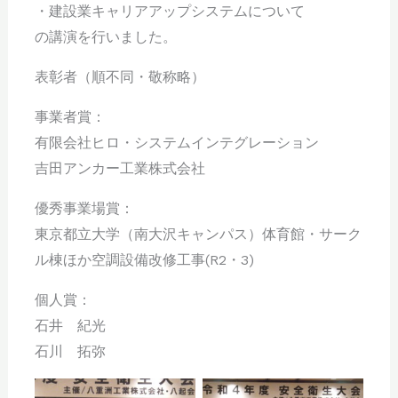
・建設業キャリアアップシステムについて
の講演を行いました。
表彰者（順不同・敬称略）
事業者賞：
有限会社ヒロ・システムインテグレーション
吉田アンカー工業株式会社
優秀事業場賞：
東京都立大学（南大沢キャンパス）体育館・サーク
ル棟ほか空調設備改修工事(R2・3)
個人賞：
石井 紀光
石川 拓弥